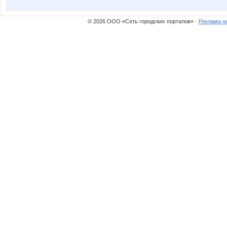
© 2026 ООО «Сеть городских порталов» ·
Реклама н